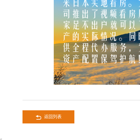
返回列表
<