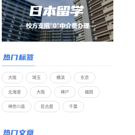
热门标签
大阪
琦玉
横滨
东京
北海道
大阪
神户
福岡
神奈川县
民古屋
千葉
热门文章