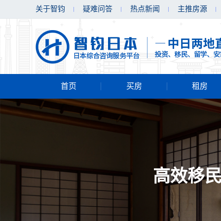
关于智钧
疑难问答
热点新闻
主推房源
首页
买房
租房
高效移民