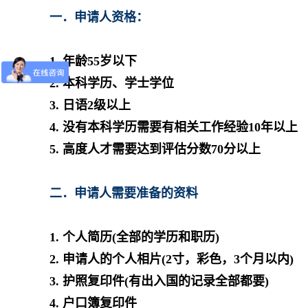
一．申请人资格：
1. 年龄55岁以下
2. 本科学历、学士学位
3. 日语2级以上
4. 没有本科学历需要有相关工作经验10年以上
5. 高度人才需要达到评估分数70分以上
二．申请人需要准备的资料
1. 个人简历(全部的学历和职历)
2. 申请人的个人相片(2寸，彩色，3个月以内)
3. 护照复印件(有出入国的记录全部都要)
4. 户口簿复印件