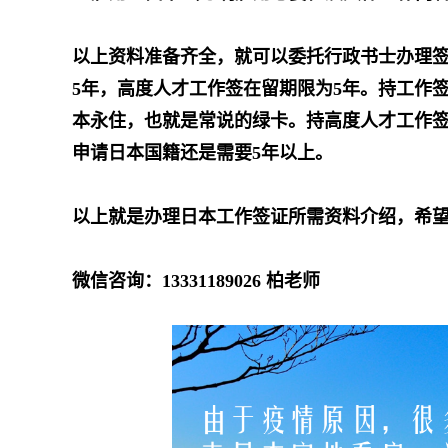
以上资料准备齐全，就可以委托行政书士办理签
5年，高度人才工作签在留期限为5年。持工作签
本永住，也就是常说的绿卡。持高度人才工作签证
申请日本国籍还是需要5年以上。
以上就是办理日本工作签证所需资料介绍，希
微信咨询：13331189026 柏老师