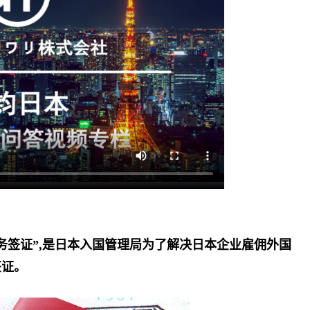
务签证”,是日本入国管理局为了解决日本企业雇佣外国
签证。