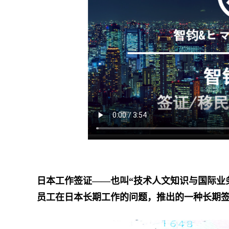
日本工作签证——也叫“技术人文知识与国际业
员工在日本长期工作的问题，推出的一种长期