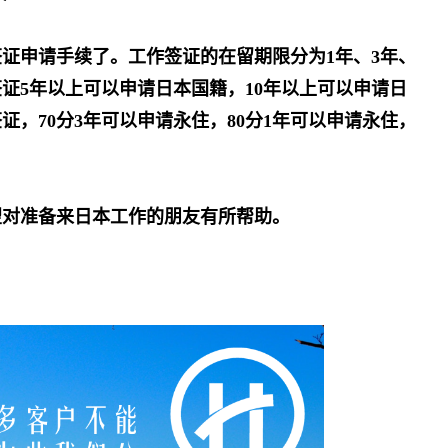
证申请手续了。工作签证的在留期限分为1年、3年、
证5年以上可以申请日本国籍，10年以上可以申请日
，70分3年可以申请永住，80分1年可以申请永住，
望对准备来日本工作的朋友有所帮助。