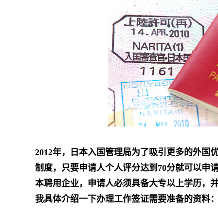
2012年，日本入国管理局为了吸引更多的外
制度，只要申请人个人评分达到70分就可以申
本聘用企业，申请人必须具备大专以上学历，
我具体介绍一下办理工作签证需要准备的资料