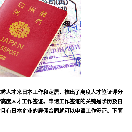
国优秀人才来日本工作和定居，推出了高度人才签证评分
请高度人才工作签证。申请工作签证的关键是学历及日
并且有日本企业的雇佣合同就可以申请工作签证。下面
：