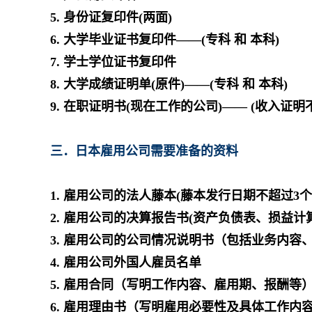
5. 身份证复印件(两面)
6. 大学毕业证书复印件——(专科 和 本科)
7. 学士学位证书复印件
8. 大学成绩证明单(原件)——(专科 和 本科)
9. 在职证明书(现在工作的公司)—— (收入证明
三．日本雇用公司需要准备的资料
1. 雇用公司的法人藤本(藤本发行日期不超过3
2. 雇用公司的决算报告书(资产负债表、损益计
3. 雇用公司的公司情况说明书（包括业务内容
4. 雇用公司外国人雇员名单
5. 雇用合同（写明工作内容、雇用期、报酬等
6. 雇用理由书（写明雇用必要性及具体工作内