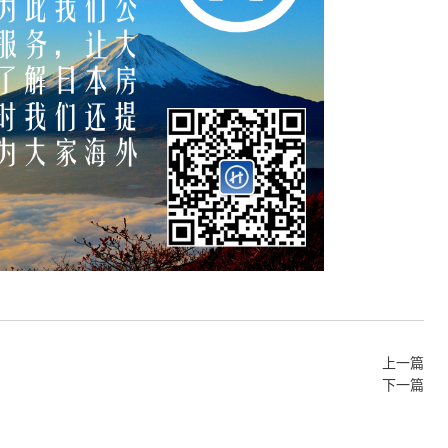
上一篇
下一篇