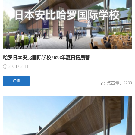
哈罗日本安比国际学校2023年夏日拓展营
2023-02-14
详情
点击量：2239