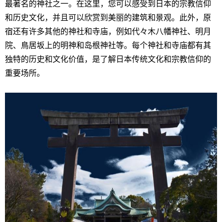
最著名的神社之一。在这里，您可以感受到日本的宗教信仰
和历史文化，并且可以欣赏到美丽的建筑和景观。此外，原
宿还有许多其他的神社和寺庙，例如代々木八幡神社、明月
院、鳥居坂上的明神和岛根神社等。每个神社和寺庙都有其
独特的历史和文化价值，是了解日本传统文化和宗教信仰的
重要场所。