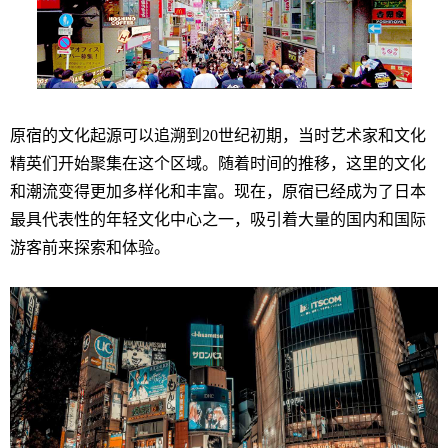
原宿的文化起源可以追溯到20世纪初期，当时艺术家和文化
精英们开始聚集在这个区域。随着时间的推移，这里的文化
和潮流变得更加多样化和丰富。现在，原宿已经成为了日本
最具代表性的年轻文化中心之一，吸引着大量的国内和国际
游客前来探索和体验。