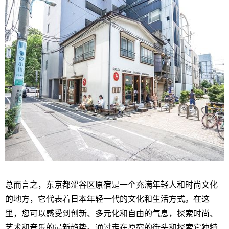
总而言之，东京都涩谷区原宿是一个充满年轻人和时尚文化
的地方，它代表着日本年轻一代的文化和生活方式。在这
里，您可以感受到创新、多元化和自由的气息，探索时尚、
艺术和音乐的最新趋势。通过走在原宿的街头和探索它独特