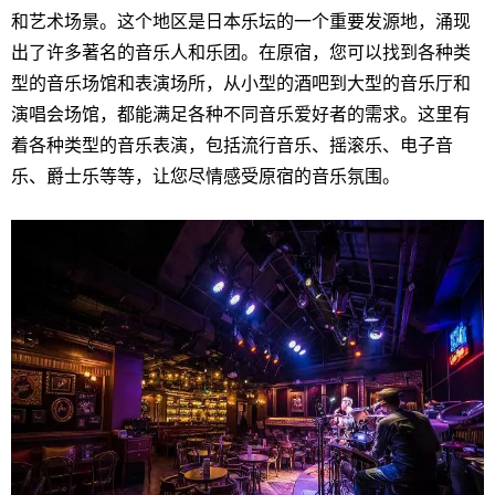
和艺术场景。这个地区是日本乐坛的一个重要发源地，涌现
出了许多著名的音乐人和乐团。在原宿，您可以找到各种类
型的音乐场馆和表演场所，从小型的酒吧到大型的音乐厅和
演唱会场馆，都能满足各种不同音乐爱好者的需求。这里有
着各种类型的音乐表演，包括流行音乐、摇滚乐、电子音
乐、爵士乐等等，让您尽情感受原宿的音乐氛围。