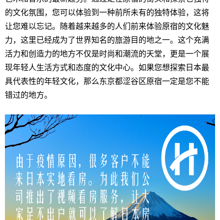
的文化氛围，您可以体验到一种前所未有的独特体验，这将
让您难以忘记。随着越来越多的人们前来体验原宿的文化魅
力，这里已经成为了世界知名的旅游目的地之一。这个充满
活力和创造力的地方不仅是时尚和潮流的天堂，更是一个展
现年轻人生活方式和态度的文化中心。如果您想探索日本最
具代表性的年轻文化，那么东京都涩谷区原宿一定是您不能
错过的地方。