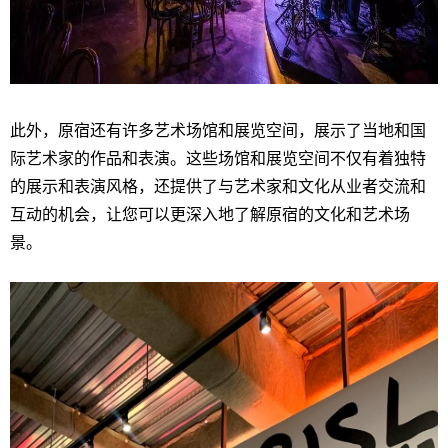
此外，原宿还有许多艺术场馆和展览空间，展示了当地和国
际艺术家的作品和表演。这些场馆和展览空间不仅有着独特
的展示和表演风格，还提供了与艺术家和文化从业者交流和
互动的机会，让您可以更深入地了解原宿的文化和艺术场
景。