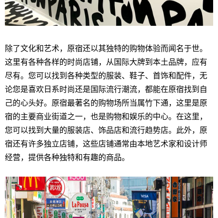
除了文化和艺术，原宿还以其独特的购物体验而闻名于世。
这里有各种各样的时尚店铺，从国际大牌到本土品牌，应有
尽有。您可以找到各种类型的服装、鞋子、首饰和配件，无
论您是喜欢日系时尚还是国际流行潮流，都能在原宿找到自
己的心头好。原宿最著名的购物场所当属竹下通，这里是原
宿的主要商业街道之一，也是购物和娱乐的中心。在这里，
您可以找到大量的服装店、饰品店和流行趋势店。此外，原
宿还有许多独立店铺，这些店铺通常由本地艺术家和设计师
经营，提供各种独特和有趣的商品。