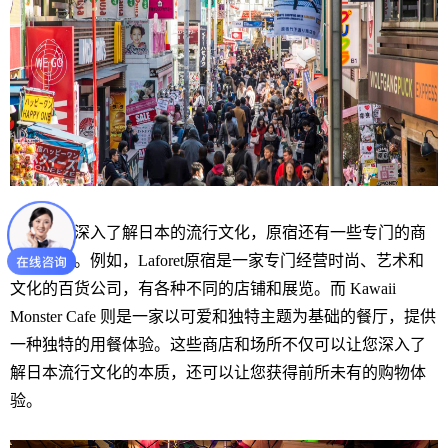
如果您想深入了解日本的流行文化，原宿还有一些专门的商
店和场所。例如，Laforet原宿是一家专门经营时尚、艺术和
文化的百货公司，有各种不同的店铺和展览。而 Kawaii
Monster Cafe 则是一家以可爱和独特主题为基础的餐厅，提供
一种独特的用餐体验。这些商店和场所不仅可以让您深入了
解日本流行文化的本质，还可以让您获得前所未有的购物体
验。