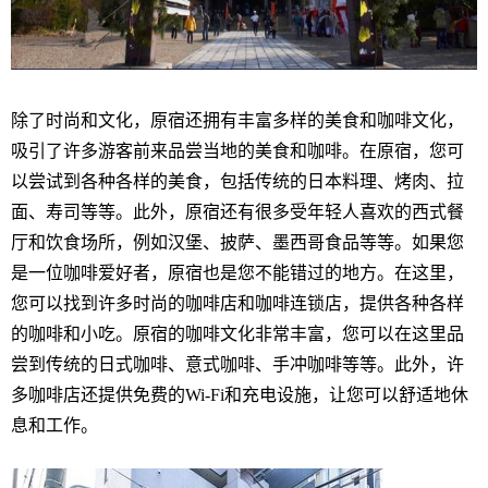
除了时尚和文化，原宿还拥有丰富多样的美食和咖啡文化，
吸引了许多游客前来品尝当地的美食和咖啡。在原宿，您可
以尝试到各种各样的美食，包括传统的日本料理、烤肉、拉
面、寿司等等。此外，原宿还有很多受年轻人喜欢的西式餐
厅和饮食场所，例如汉堡、披萨、墨西哥食品等等。如果您
是一位咖啡爱好者，原宿也是您不能错过的地方。在这里，
您可以找到许多时尚的咖啡店和咖啡连锁店，提供各种各样
的咖啡和小吃。原宿的咖啡文化非常丰富，您可以在这里品
尝到传统的日式咖啡、意式咖啡、手冲咖啡等等。此外，许
多咖啡店还提供免费的Wi-Fi和充电设施，让您可以舒适地休
息和工作。