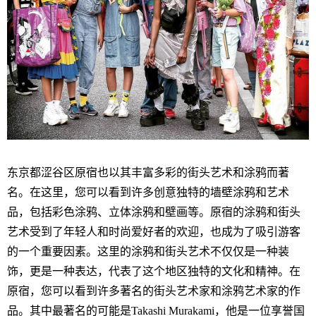
东京都涩谷区原宿也以其丰富多彩的街头艺术和涂鸦而著
名。在这里，您可以看到许多创意独特的墙壁涂鸦和艺术
品，包括彩色涂鸦、立体涂鸦和壁画等。原宿的涂鸦和街头
艺术受到了年轻人和时尚爱好者的欢迎，也成为了吸引游客
的一个重要因素。这里的涂鸦和街头艺术不仅仅是一种装
饰，更是一种表达，代表了这个地区独特的文化和精神。在
原宿，您可以看到许多著名的街头艺术家和涂鸦艺术家的作
品。其中最著名的可能是Takashi Murakami，他是一位享誉国