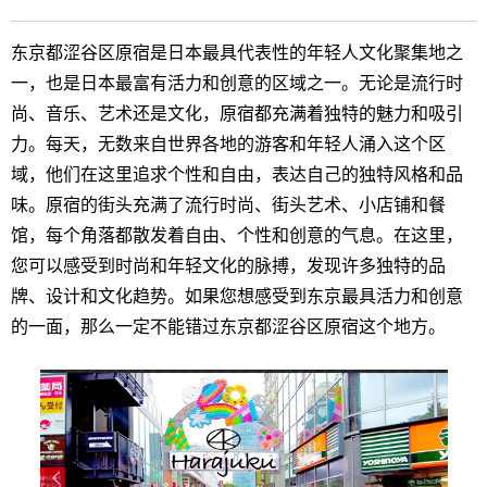
东京都涩谷区原宿是日本最具代表性的年轻人文化聚集地之
一，也是日本最富有活力和创意的区域之一。无论是流行时
尚、音乐、艺术还是文化，原宿都充满着独特的魅力和吸引
力。每天，无数来自世界各地的游客和年轻人涌入这个区
域，他们在这里追求个性和自由，表达自己的独特风格和品
味。原宿的街头充满了流行时尚、街头艺术、小店铺和餐
馆，每个角落都散发着自由、个性和创意的气息。在这里，
您可以感受到时尚和年轻文化的脉搏，发现许多独特的品
牌、设计和文化趋势。如果您想感受到东京最具活力和创意
的一面，那么一定不能错过东京都涩谷区原宿这个地方。