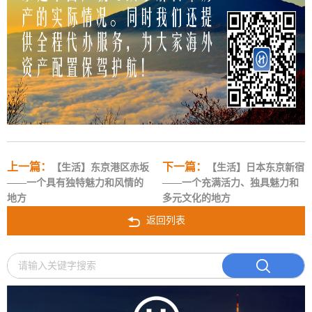
上一篇：
下一篇：
【生活】东京港区赤坂
【生活】日本东京新宿
——一个具有独特魅力和风情的
——一个充满活力、独具魅力和
地方
多元文化的地方
返回列表