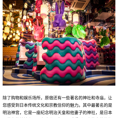
除了购物和娱乐场所，原宿还有一些著名的神社和寺庙，让
您感受到日本传统文化和宗教信仰的魅力。其中最著名的是
明治神宮，它是一座纪念明治天皇和他妻子的神社，是日本