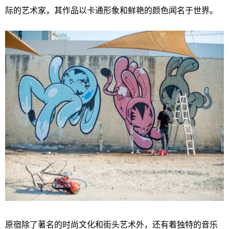
际的艺术家，其作品以卡通形象和鲜艳的颜色闻名于世界。
原宿除了著名的时尚文化和街头艺术外，还有着独特的音乐