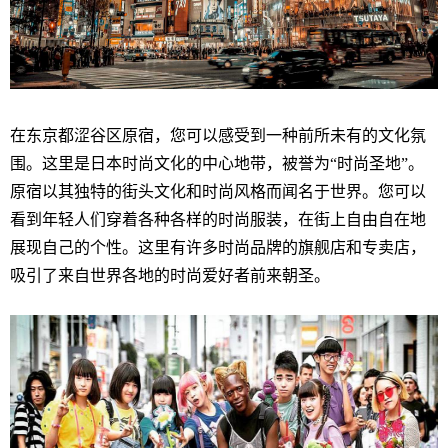
在东京都涩谷区原宿，您可以感受到一种前所未有的文化氛
围。这里是日本时尚文化的中心地带，被誉为“时尚圣地”。
原宿以其独特的街头文化和时尚风格而闻名于世界。您可以
看到年轻人们穿着各种各样的时尚服装，在街上自由自在地
展现自己的个性。这里有许多时尚品牌的旗舰店和专卖店，
吸引了来自世界各地的时尚爱好者前来朝圣。