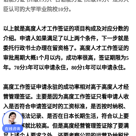
臣认可的大学毕业院校10分。
以上就是高度人才工作签证的项目构成及对应分数的
介绍。申请人如果满足了以上两个条件，下一步就是
委托行政书士办理在留资格了。高度人才工作签证的
审批周期大概1个月以内，成功率很高，签证期限为5
年。70分3年可以申请永住，80分1年可以申请永住。
高度工作签证申请永驻的成功率相对高于高度人才经
营管理签证。主要是因为高度工作签证只看申请人收
入是否符合申请签证时的工资标准，是否按时纳税、
是否有违法记录、是否在日本长期生活，符合以上要
求成功率就比较高。但是高度经营管理签证除了要满
足上述个人要求之外，还要考察公司的运营及纳税状