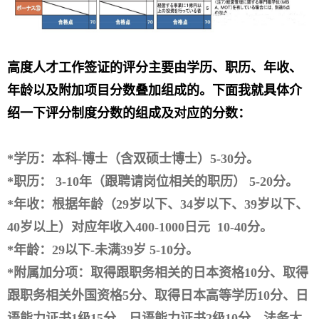
高度人才工作签证的评分主要由学历、职历、年收、
年龄以及附加项目分数叠加组成的。下面我就具体介
绍一下评分制度分数的组成及对应的分数：
*学历：本科-博士（含双硕士博士）5-30分。
*职历： 3-10年（跟聘请岗位相关的职历） 5-20分。
*年收：根据年龄（29岁以下、34岁以下、39岁以下、
40岁以上）对应年收入400-1000日元 10-40分。
*年龄：29以下-未满39岁 5-10分。
*附属加分项：取得跟职务相关的日本资格10分、取得
跟职务相关外国资格5分、取得日本高等学历10分、日
语能力证书1级15分、日语能力证书2级10分、法务大