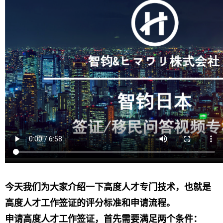
今天我们为大家介绍一下高度人才专门技术，也就是
高度人才工作签证的评分标准和申请流程。
申请高度人才工作签证，首先需要满足两个条件：