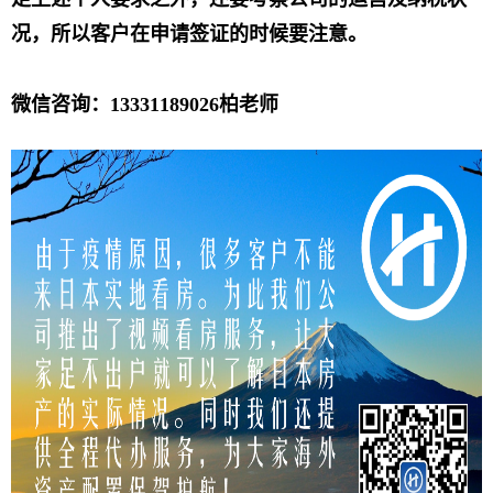
况，所以客户在申请签证的时候要注意。
微信咨询：13331189026柏老师