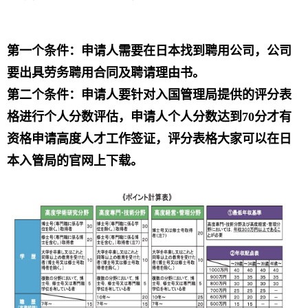
第一个条件：申请人需要在日本找到聘用公司，公司
要出具劳务聘用合同及聘请理由书。
第二个条件：申请人要针对入国管理局提供的评分表
格进行个人分数评估，申请人个人分数达到70分才有
资格申请高度人才工作签证，评分表格大家可以在日
本入管局的官网上下载。