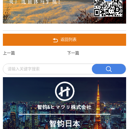
返回列表
上一篇
下一篇