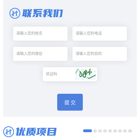
联系我们
优质项目