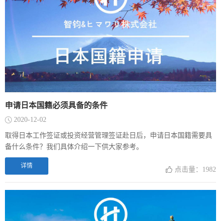
申请日本国籍必须具备的条件
2020-12-02
取得日本工作签证或投资经营管理签证赴日后，申请日本国籍需要具
备什么条件？我们具体介绍一下供大家参考。
详情
点击量：1982