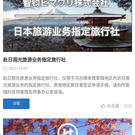
赴日观光旅游业务指定旅行社
2021-11-07
赴日观光旅游业务指定旅行社，仅限于可办理本馆管辖地区内访日观
光旅游业务的指定旅行社。其他地区居住者签证申请手续，请向所管
辖的总领事馆及领事办公室咨询。
详情
点击量：3235