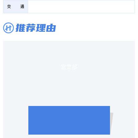
交通
推荐理由
営業部