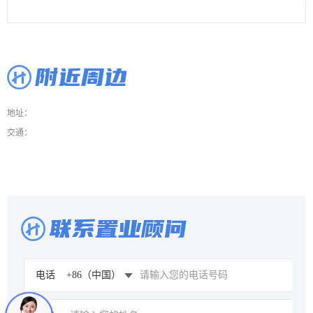
附近周边
地址：
交通：
联系置业顾问
电话