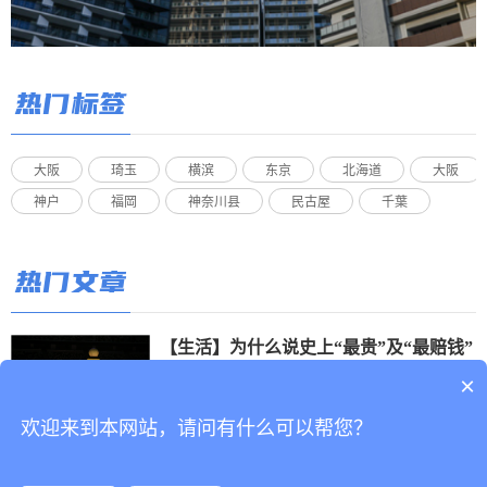
热门标签
大阪
琦玉
横滨
东京
北海道
大阪
神户
福岡
神奈川县
民古屋
千葉
热门文章
【生活】为什么说史上“最贵”及“最赔钱”
的东京奥运会，是赔了“面子”赚了“里
×
子”？（上）
2021-07-30
欢迎来到本网站，请问有什么可以帮您？
【移民】在日本工作期间，想设立公司经